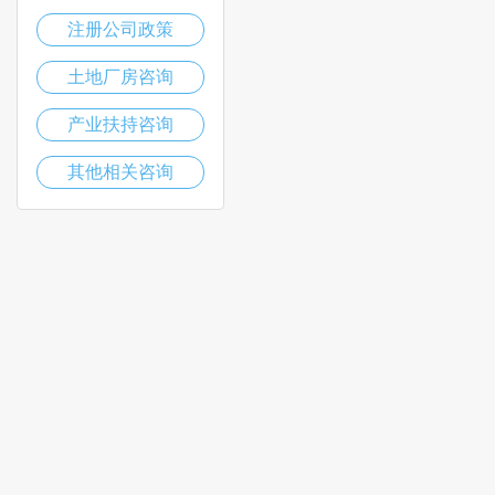
注册公司政策
土地厂房咨询
产业扶持咨询
其他相关咨询