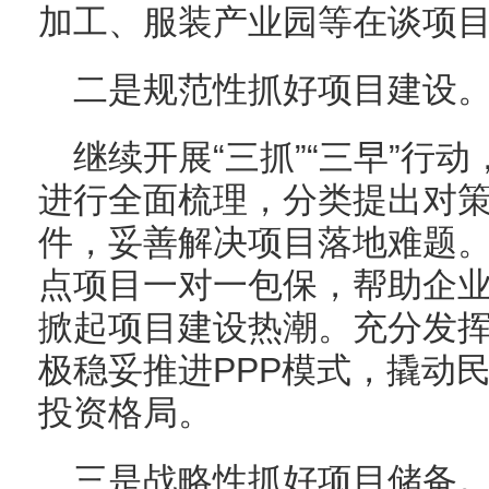
加工、服装产业园等在谈项
二是规范性抓好项目建设
继续开展“三抓”“三早”行
进行全面梳理，分类提出对
件，妥善解决项目落地难题
点项目一对一包保，帮助企
掀起项目建设热潮。充分发
极稳妥推进PPP模式，撬动
投资格局。
三是战略性抓好项目储备