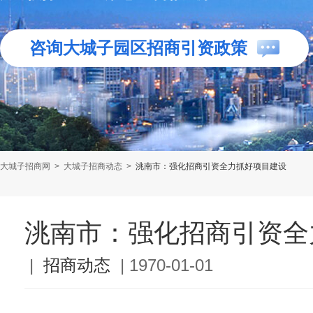
咨询大城子园区招商引资政策
大城子招商网
>
大城子招商动态
>
洮南市：强化招商引资全力抓好项目建设
洮南市：强化招商引资全
|
招商动态
|
1970-01-01