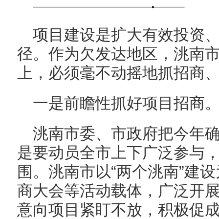
项目建设是扩大有效投资
径。作为欠发达地区，洮南
上，必须毫不动摇地抓招商
一是前瞻性抓好项目招商
洮南市委、市政府把今年确
是要动员全市上下广泛参与
围。洮南市以“两个洮南”建
商大会等活动载体，广泛开
意向项目紧盯不放，积极促