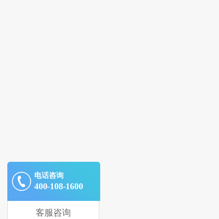
电话咨询
400-108-1600
客服咨询