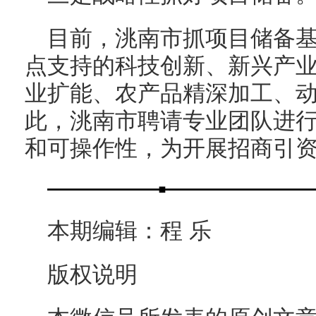
目前，洮南市抓项目储备
点支持的科技创新、新兴产
业扩能、农产品精深加工、
此，洮南市聘请专业团队进
和可操作性，为开展招商引
本期编辑：程 乐
版权说明