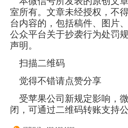
本微信号所发表的原创文
室所有。文章未经授权，不
台内容的，包括稿件、图片
公众平台关于抄袭行为处罚
声明。
扫描二维码
觉得不错请点赞分享
受苹果公司新规定影响，微信
闭，可通过二维码转账支持