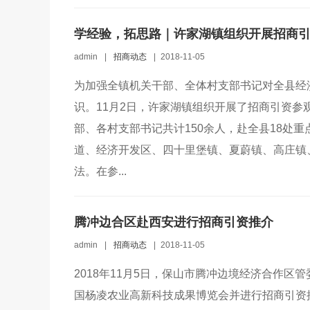
学经验，拓思路｜许家湖镇组织开展招商
admin
|
招商动态
|
2018-11-05
为加强全镇机关干部、全体村支部书记对全县经
识。11月2日，许家湖镇组织开展了招商引资
部、各村支部书记共计150余人，赴全县18处
道、经济开发区、四十里堡镇、夏蔚镇、高庄镇
法。在参...
腾冲边合区赴西安进行招商引资推介
admin
|
招商动态
|
2018-11-05
2018年11月5日，保山市腾冲边境经济合作区
国杨凌农业高新科技成果博览会并进行招商引资