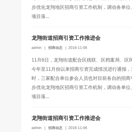
步优化龙翔地区招商引资工作机制，调动各单位
项目落...
龙翔街道招商引资工作推进会
admin
|
招商动态
|
2018-11-06
11月6日，龙翔街道配合区残联、区档案局、
今年至11月份以来招商引资完成情况进行通报
时，三家配合单位参会人员也对目前各自的招商
步优化龙翔地区招商引资工作机制，调动各单位
项目落...
龙翔街道招商引资工作推进会
admin
|
招商动态
|
2018-11-06