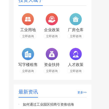
投资大城子
工业用地
企业政策
厂房仓库
立即咨询
立即咨询
立即咨询
写字楼租售
资金扶持
人才政策
立即咨询
立即咨询
立即咨询
最新资讯
更多>>
如何通过工业园区招商引资推动海