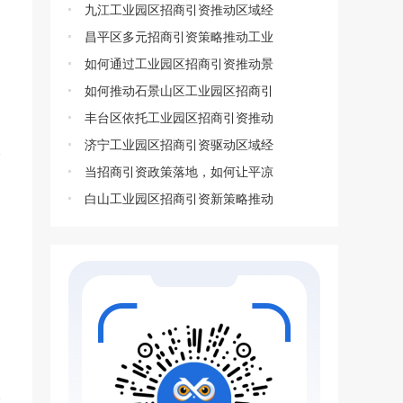
九江工业园区招商引资推动区域经
昌平区多元招商引资策略推动工业
如何通过工业园区招商引资推动景
如何推动石景山区工业园区招商引
丰台区依托工业园区招商引资推动
济宁工业园区招商引资驱动区域经
当招商引资政策落地，如何让平凉
白山工业园区招商引资新策略推动