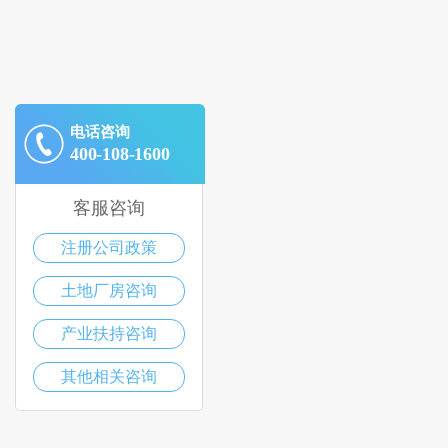
电话咨询
400-108-1600
客服咨询
注册公司政策
土地厂房咨询
产业扶持咨询
其他相关咨询