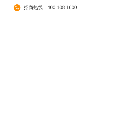
招商热线：400-108-1600