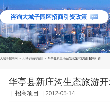
咨询大城子园区招商引资政策
大城子招商网
>
大城子招商项目
>
华亭县新庄沟生态旅游开发项目招商引资
华亭县新庄沟生态旅游开
|
招商项目
|
2012-05-14