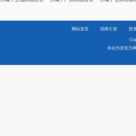
网站首页
|
招商引资
|
投
Co
本站为非官方